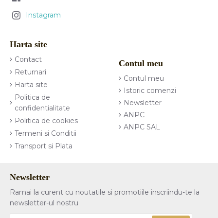
Instagram
Harta site
Contact
Contul meu
Returnari
Contul meu
Harta site
Istoric comenzi
Politica de
Newsletter
confidentialitate
ANPC
Politica de cookies
ANPC SAL
Termeni si Conditii
Transport si Plata
Newsletter
Ramai la curent cu noutatile si promotiile inscriindu-te la
newsletter-ul nostru
Adresa