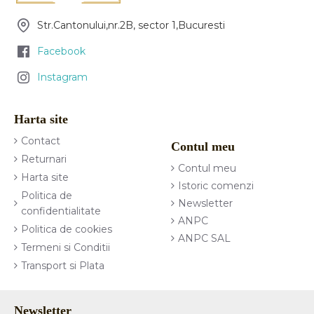
Str.Cantonului,nr.2B, sector 1,Bucuresti
Facebook
Instagram
Harta site
Contact
Contul meu
Returnari
Contul meu
Harta site
Istoric comenzi
Politica de
Newsletter
confidentialitate
ANPC
Politica de cookies
ANPC SAL
Termeni si Conditii
Transport si Plata
Newsletter