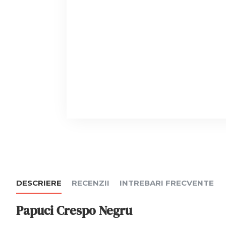
DESCRIERE
RECENZII
INTREBARI FRECVENTE
Papuci Crespo Negru