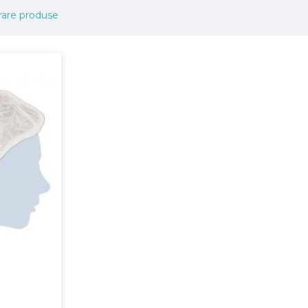
are produse