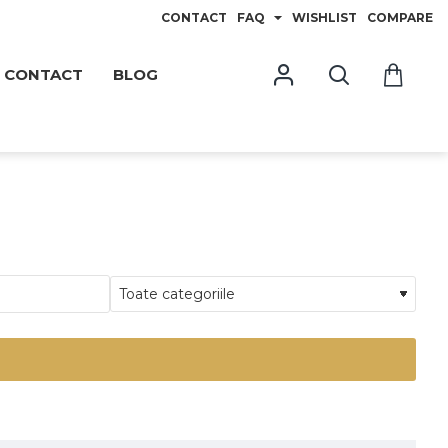
CONTACT
FAQ
WISHLIST
COMPARE
CONTACT
BLOG