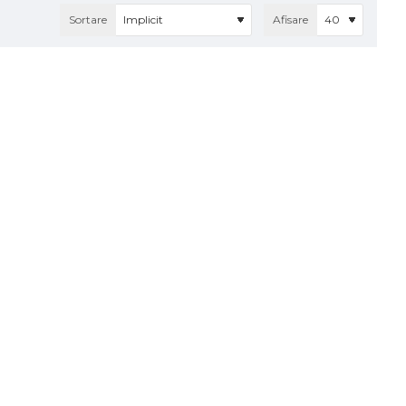
Sortare
Afisare